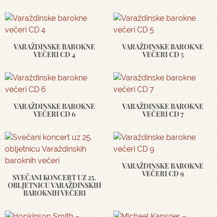
VARAŽDINSKE BAROKNE
VARAŽDINSKE BAROKNE
VEČERI CD 4
VEČERI CD 5
VARAŽDINSKE BAROKNE
VARAŽDINSKE BAROKNE
VEČERI CD 6
VEČERI CD 7
VARAŽDINSKE BAROKNE
VEČERI CD 9
SVEČANI KONCERT UZ 25.
OBLJETNICU VARAŽDINSKIH
BAROKNIH VEČERI