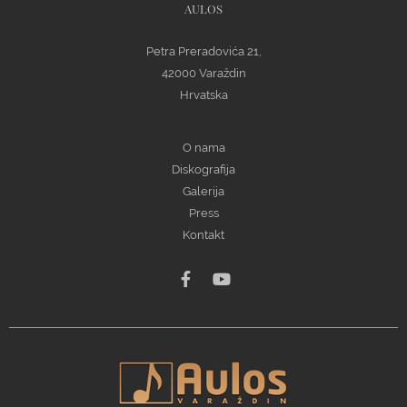
AULOS
Petra Preradovića 21,
42000 Varaždin
Hrvatska
O nama
Diskografija
Galerija
Press
Kontakt