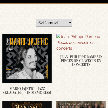
JEAN-PHILIPPE RAMEAU:
PIÈCES DE CLAVECIN EN
CONCERTS
MARIO JAJETIĆ – JAZZ
SKLADATELJ – IN MEMORIAM