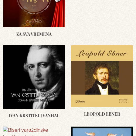
ZA SVA VREMENA
LEOPOLD EBNER
IVAN KRSTITELJ VANHAL