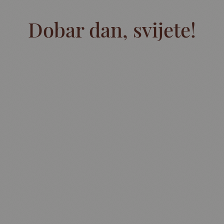
Dobar dan, svijete!