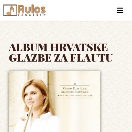
ALBUM HRVATSKE
GLAZBE ZA FLAUTU