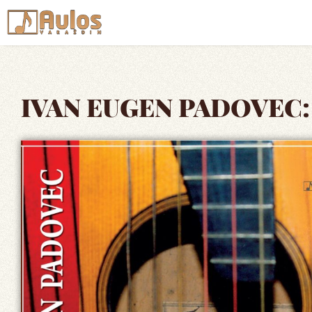
IVAN EUGEN PADOVEC: