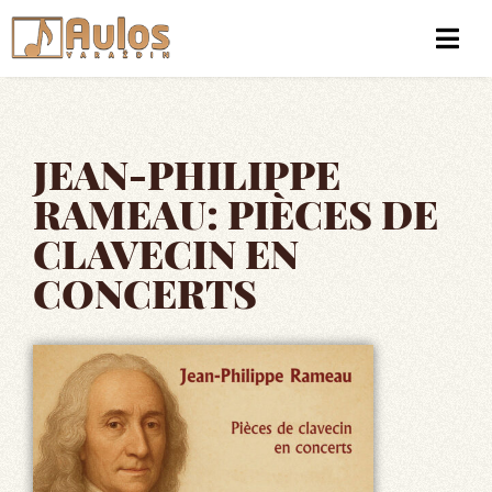
JEAN-PHILIPPE
RAMEAU: PIÈCES DE
CLAVECIN EN
CONCERTS