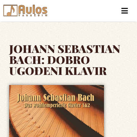
JOHANN SEBASTIAN
BACH: DOBRO
UGOĐENI KLAVIR