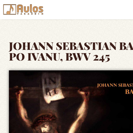
JOHANN SEBASTIAN B
PO IVANU, BWV 245