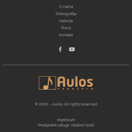
O nama
Diskografija
Galerija
Press
Kontakt
© 2026. – Aulos. All rights reserved.
Impressum
Predsjednik udruge: Vladimir Gotal