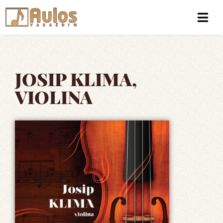
JOSIP KLIMA,
VIOLINA