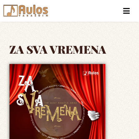
ZA SVA VREMENA