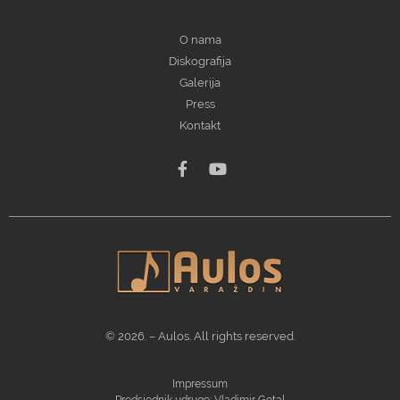
O nama
Diskografija
Galerija
Press
Kontakt
© 2026. – Aulos. All rights reserved.
Impressum
Predsjednik udruge: Vladimir Gotal