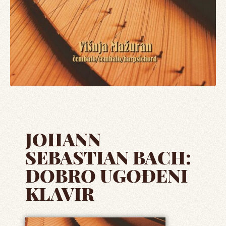
JOHANN
SEBASTIAN BACH:
DOBRO UGOĐENI
KLAVIR