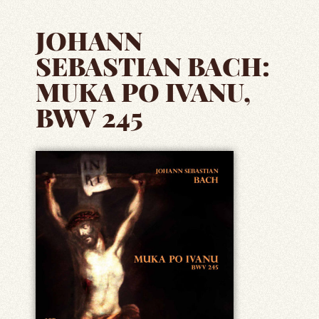
JOHANN
SEBASTIAN BACH:
MUKA PO IVANU,
BWV 245