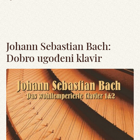
Johann Sebastian Bach:
Dobro ugođeni klavir