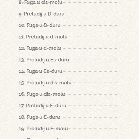
8. Fuga u cis-molu
9. Preludij u D-duru
10. Fuga u D-duru
11. Preludij u d-molu
12. Fuga u d-molu
13. Preludij u Es-duru
14. Fuga u Es-duru
15. Preludij u dis-molu
16. Fuga u dis-molu
17. Preludij u E-duru
18. Fuga u E-duru
19. Preludij u E-molu