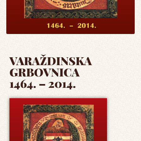
VARAŽDINSKA
GRBOVNICA
1464. – 2014.