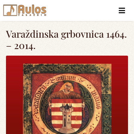
Varaždinska grbovnica 1464.
– 2014.